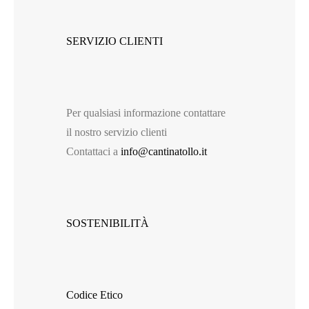
SERVIZIO CLIENTI
Per qualsiasi informazione contattare
il nostro servizio clienti
Contattaci a
info@cantinatollo.it
SOSTENIBILITÀ
Codice Etico