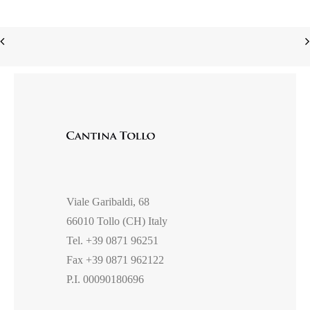
Viale Garibaldi, 68
66010 Tollo (CH) Italy
Tel. +39 0871 96251
Fax +39 0871 962122
P.I. 00090180696