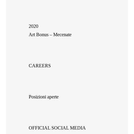
2020
Art Bonus – Mecenate
CAREERS
Posizioni aperte
OFFICIAL SOCIAL MEDIA