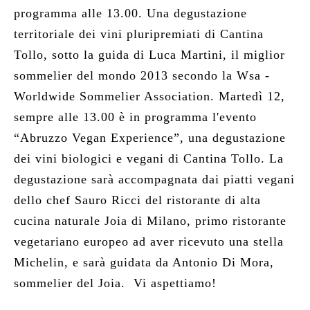
programma alle 13.00. Una degustazione
territoriale dei vini pluripremiati di Cantina
Tollo, sotto la guida di Luca Martini, il miglior
sommelier del mondo 2013 secondo la Wsa -
Worldwide Sommelier Association. Martedì 12,
sempre alle 13.00 è in programma l'evento
“Abruzzo Vegan Experience”, una degustazione
dei vini biologici e vegani di Cantina Tollo. La
degustazione sarà accompagnata dai piatti vegani
dello chef Sauro Ricci del ristorante di alta
cucina naturale Joia di Milano, primo ristorante
vegetariano europeo ad aver ricevuto una stella
Michelin, e sarà guidata da Antonio Di Mora,
sommelier del Joia. Vi aspettiamo!