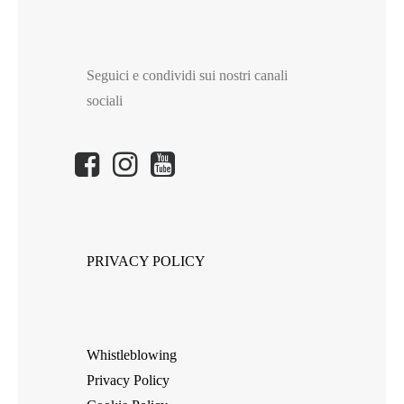
Seguici e condividi sui nostri canali
sociali
PRIVACY POLICY
Whistleblowing
Privacy Policy