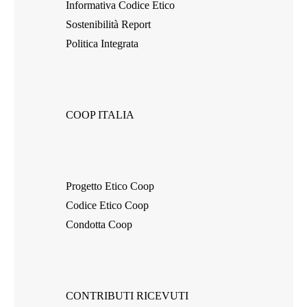
Informativa Codice Etico
Sostenibilità Report
Politica Integrata
COOP ITALIA
Progetto Etico Coop
Codice Etico Coop
Condotta Coop
CONTRIBUTI RICEVUTI