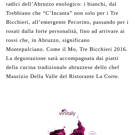
radici dell’Abruzzo enologico: i bianchi, dal
Trebbiano che “C’Incanta” non solo per i Tre
Bicchieri, all’emergente Pecorino, passando per i
rosati dalla forte personalità, fino ad arrivare ai
rossi che, in Abruzzo, significano
Montepulciano. Come il Mo, Tre Bicchieri 2016.
La degustazione sarà accompagnata dai piatti
della cucina tradizionale abruzzese dello chef
Maurizio Della Valle del Ristorante La Corte.