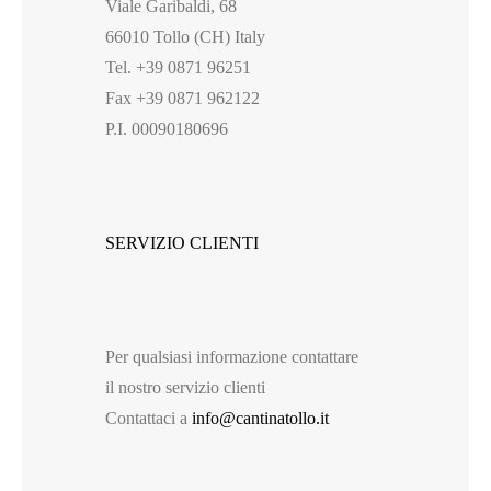
Viale Garibaldi, 68
66010 Tollo (CH) Italy
Tel. +39 0871 96251
Fax +39 0871 962122
P.I. 00090180696
SERVIZIO CLIENTI
Per qualsiasi informazione contattare
il nostro servizio clienti
Contattaci a
info@cantinatollo.it