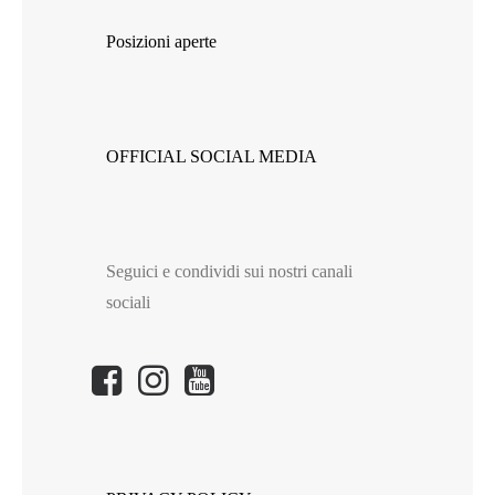
Posizioni aperte
OFFICIAL SOCIAL MEDIA
Seguici e condividi sui nostri canali
sociali