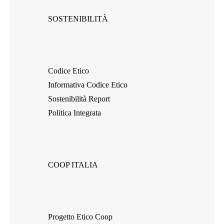
SOSTENIBILITÀ
Codice Etico
Informativa Codice Etico
Sostenibilità Report
Politica Integrata
COOP ITALIA
Progetto Etico Coop