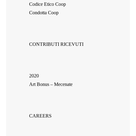
Codice Etico Coop
Condotta Coop
CONTRIBUTI RICEVUTI
2020
Art Bonus – Mecenate
CAREERS