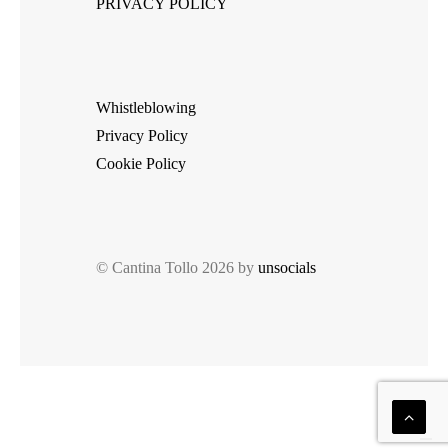
PRIVACY POLICY
Whistleblowing
Privacy Policy
Cookie Policy
© Cantina Tollo 2026 by
unsocials