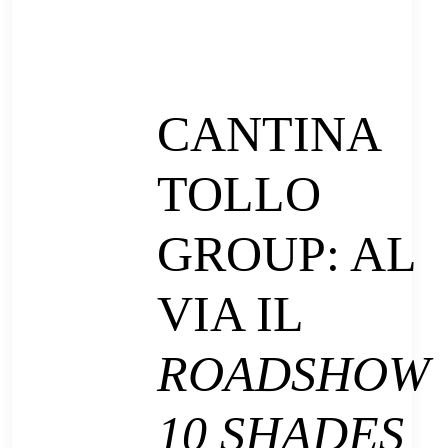
CANTINA
TOLLO
GROUP: AL
VIA IL
ROADSHOW
10 SHADES