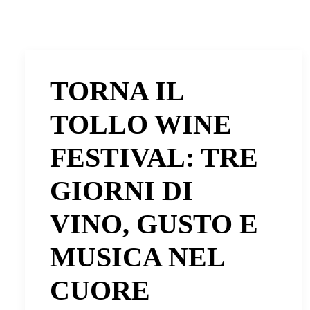
TORNA IL
TOLLO WINE
FESTIVAL: TRE
GIORNI DI
VINO, GUSTO E
MUSICA NEL
CUORE