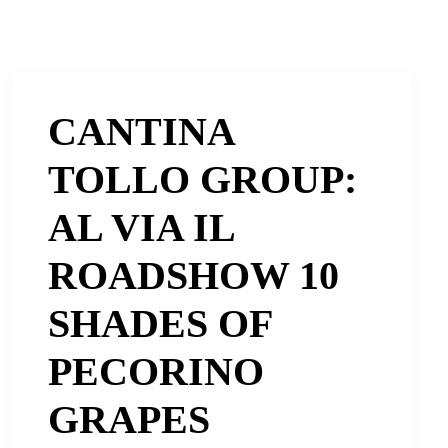
CANTINA
TOLLO GROUP:
AL VIA IL
ROADSHOW 10
SHADES OF
PECORINO
GRAPES