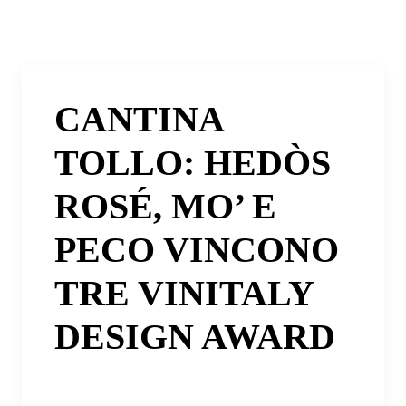
CANTINA
TOLLO: HEDÒS
ROSÉ, MO’ E
PECO VINCONO
TRE VINITALY
DESIGN AWARD