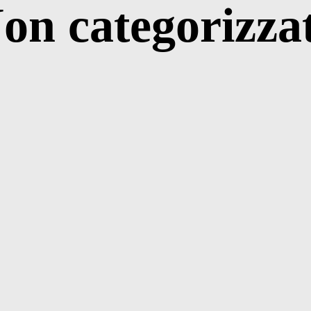
on categorizza